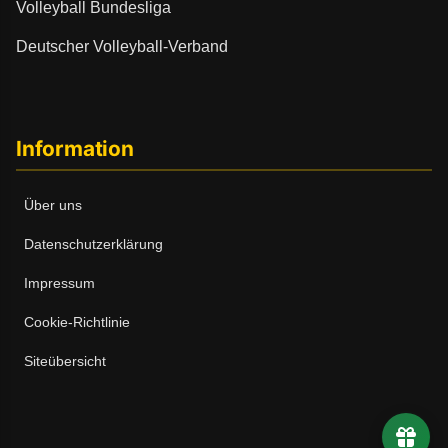
Volleyball Bundesliga
Deutscher Volleyball-Verband
Information
Über uns
Datenschutzerklärung
Impressum
Cookie-Richtlinie
Siteübersicht