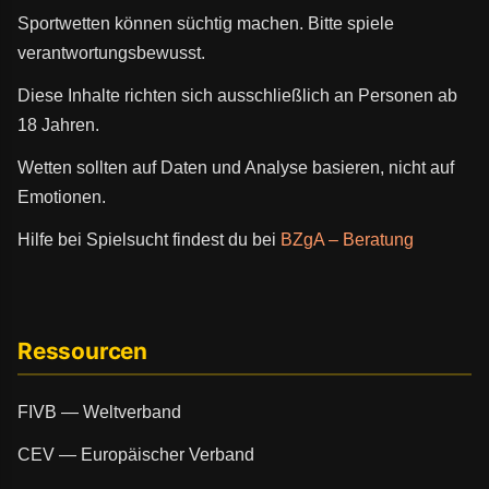
Sportwetten können süchtig machen. Bitte spiele
verantwortungsbewusst.
Diese Inhalte richten sich ausschließlich an Personen ab
18 Jahren.
Wetten sollten auf Daten und Analyse basieren, nicht auf
Emotionen.
Hilfe bei Spielsucht findest du bei
BZgA – Beratung
Ressourcen
FIVB — Weltverband
CEV — Europäischer Verband