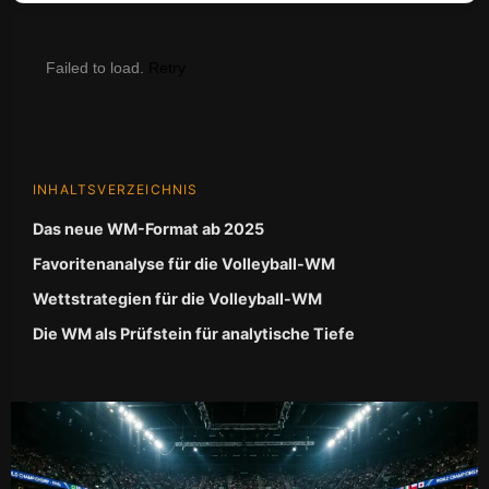
Failed to load.
Retry
INHALTSVERZEICHNIS
Das neue WM-Format ab 2025
Favoritenanalyse für die Volleyball-WM
Wettstrategien für die Volleyball-WM
Die WM als Prüfstein für analytische Tiefe