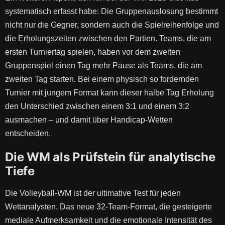
systematisch erfasst habe: Die Gruppenauslosung bestimmt
nicht nur die Gegner, sondern auch die Spielreihenfolge und
die Erholungszeiten zwischen den Partien. Teams, die am
ersten Turniertag spielen, haben vor dem zweiten
Gruppenspiel einen Tag mehr Pause als Teams, die am
zweiten Tag starten. Bei einem physisch so fordernden
Turnier mit jungem Format kann dieser halbe Tag Erholung
den Unterschied zwischen einem 3:1 und einem 3:2
ausmachen – und damit über Handicap-Wetten
entscheiden.
Die WM als Prüfstein für analytische
Tiefe
Die Volleyball-WM ist der ultimative Test für jeden
Wettanalysten. Das neue 32-Team-Format, die gesteigerte
mediale Aufmerksamkeit und die emotionale Intensität des