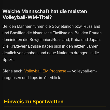
Welche Mannschaft hat die meisten
Volleyball-WM-Titel?
Bei den Männern führen die Sowjetunion bzw. Russland
und Brasilien die historische Titelliste an. Bei den Frauen
dominieren die Sowjetunion/Russland, Kuba und Japan.
Die Kräfteverhältnisse haben sich in den letzten Jahren
deutlich verschoben, und neue Nationen drängen in die
Spitze.
Siehe auch:
Volleyball EM Prognose
— volleyball-em-
prognosen und tipps im überblick.
Hinweis zu Sportwetten