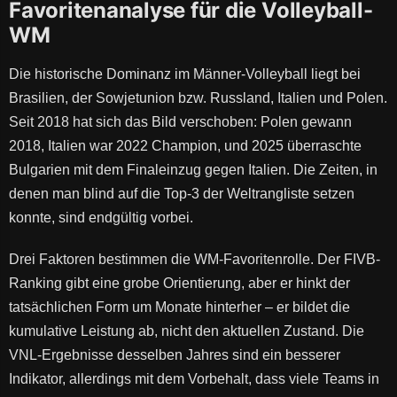
Favoritenanalyse für die Volleyball-
WM
Die historische Dominanz im Männer-Volleyball liegt bei
Brasilien, der Sowjetunion bzw. Russland, Italien und Polen.
Seit 2018 hat sich das Bild verschoben: Polen gewann
2018, Italien war 2022 Champion, und 2025 überraschte
Bulgarien mit dem Finaleinzug gegen Italien. Die Zeiten, in
denen man blind auf die Top-3 der Weltrangliste setzen
konnte, sind endgültig vorbei.
Drei Faktoren bestimmen die WM-Favoritenrolle. Der FIVB-
Ranking gibt eine grobe Orientierung, aber er hinkt der
tatsächlichen Form um Monate hinterher – er bildet die
kumulative Leistung ab, nicht den aktuellen Zustand. Die
VNL-Ergebnisse desselben Jahres sind ein besserer
Indikator, allerdings mit dem Vorbehalt, dass viele Teams in