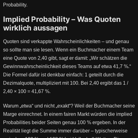
Probability.
Implied Probability – Was Quoten
wirklich aussagen
Quoten sind verkappte Wahrscheinlichkeiten – und genau
so sollte man sie lesen. Wenn ein Buchmacher einem Team
eine Quote von 2,40 gibt, sagt er damit: „Wir schätzen die
Gewinnwahrscheinlichkeit dieses Teams auf etwa 41,7 %.“
Die Formel dafür ist denkbar einfach: 1 geteilt durch die
Dezimalquote, multipliziert mit 100. Bei 2,40 ergibt das 1 /
2,40 × 100 = 41,67 %.
Warum „etwa“ und nicht „exakt“? Weil der Buchmacher seine
Marge einrechnet. In einem fairen Markt würden die implied
Probabilities beider Seiten genau 100 % ergeben. In der
Realität liegt die Summe immer darüber – typischerweise