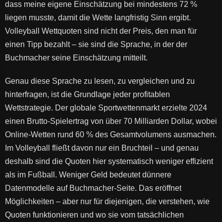
dass meine eigene Einschätzung bei mindestens 72 %
liegen musste, damit die Wette langfristig Sinn ergibt.
Volleyball Wettquoten sind nicht der Preis, den man für
einen Tipp bezahlt – sie sind die Sprache, in der der
Buchmacher seine Einschätzung mitteilt.
Genau diese Sprache zu lesen, zu vergleichen und zu
hinterfragen, ist die Grundlage jeder profitablen
Wettstrategie. Der globale Sportwettenmarkt erzielte 2024
einen Brutto-Spielertrag von über 70 Milliarden Dollar, wobei
Online-Wetten rund 60 % des Gesamtvolumens ausmachen.
Im Volleyball fließt davon nur ein Bruchteil – und genau
deshalb sind die Quoten hier systematisch weniger effizient
als im Fußball. Weniger Geld bedeutet dünnere
Datenmodelle auf Buchmacher-Seite. Das eröffnet
Möglichkeiten – aber nur für diejenigen, die verstehen, wie
Quoten funktionieren und wo sie vom tatsächlichen