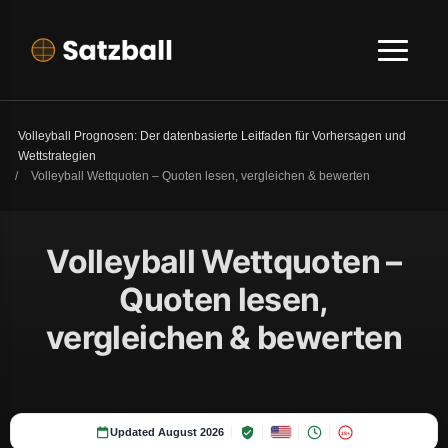
Volleyball Prognosen: Der datenbasierte Leitfaden für Vorhersagen und
Wettstrategien
/
Volleyball Wettquoten – Quoten lesen, vergleichen & bewerten
Volleyball Wettquoten –
Quoten lesen,
vergleichen & bewerten
Updated August 2026
18+