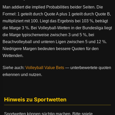
Man addiert die implied Probabilities beider Seiten. Die
Formel: 1 geteilt durch Quote A plus 1 geteilt durch Quote B,
multipliziert mit 100. Liegt das Ergebnis bei 103 %, beträgt
die Marge 3 %. Bei Volleyball-Wetten in der Bundesliga liegt
die Marge typischerweise zwischen 3 und 5 %, bei
Beachvolleyball und unteren Ligen zwischen 5 und 12 %.
Niedrigere Margen bedeuten bessere Quoten für den
Wettenden.
Siehe auch:
Volleyball Value Bets
— unterbewertete quoten
erkennen und nutzen.
Hinweis zu Sportwetten
Sportwetten können süchtig machen. Bitte spiele