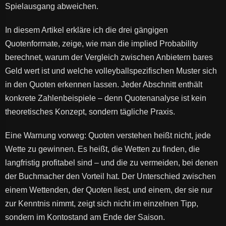
Spielausgang abweichen.
In diesem Artikel erkläre ich die drei gängigen
Quotenformate, zeige, wie man die implied Probability
berechnet, warum der Vergleich zwischen Anbietern bares
Geld wert ist und welche volleyballspezifischen Muster sich
in den Quoten erkennen lassen. Jeder Abschnitt enthält
konkrete Zahlenbeispiele – denn Quotenanalyse ist kein
theoretisches Konzept, sondern tägliche Praxis.
Eine Warnung vorweg: Quoten verstehen heißt nicht, jede
Wette zu gewinnen. Es heißt, die Wetten zu finden, die
langfristig profitabel sind – und die zu vermeiden, bei denen
der Buchmacher den Vorteil hat. Der Unterschied zwischen
einem Wettenden, der Quoten liest, und einem, der sie nur
zur Kenntnis nimmt, zeigt sich nicht im einzelnen Tipp,
sondern im Kontostand am Ende der Saison.