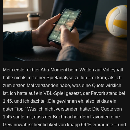
Mein erster echter Aha-Moment beim Wetten auf Volleyball
hatte nichts mit einer Spielanalyse zu tun – er kam, als ich
zum ersten Mal verstanden habe, was eine Quote wirklich
ist. Ich hatte auf ein VBL-Spiel gesetzt, der Favorit stand bei
1,45, und ich dachte: „Die gewinnen eh, also ist das ein
guter Tipp.“ Was ich nicht verstanden hatte: Die Quote von
1,45 sagte mir, dass der Buchmacher dem Favoriten eine
Gewinnwahrscheinlichkeit von knapp 69 % einräumte – und