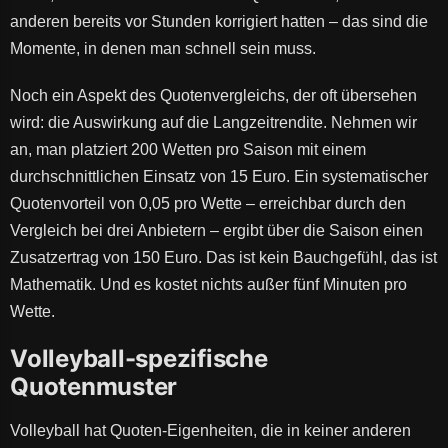
anderen bereits vor Stunden korrigiert hatten – das sind die
Momente, in denen man schnell sein muss.
Noch ein Aspekt des Quotenvergleichs, der oft übersehen
wird: die Auswirkung auf die Langzeitrendite. Nehmen wir
an, man platziert 200 Wetten pro Saison mit einem
durchschnittlichen Einsatz von 15 Euro. Ein systematischer
Quotenvorteil von 0,05 pro Wette – erreichbar durch den
Vergleich bei drei Anbietern – ergibt über die Saison einen
Zusatzertrag von 150 Euro. Das ist kein Bauchgefühl, das ist
Mathematik. Und es kostet nichts außer fünf Minuten pro
Wette.
Volleyball-spezifische
Quotenmuster
Volleyball hat Quoten-Eigenheiten, die in keiner anderen