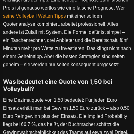
Preis ist genauso wertlos wie eine falsche Prognose. Wer
seine Volleyball Wetten Tipps
mit einer soliden
Quotenanalyse kombiniert, arbeitet professionell. Alles
andere ist Zufall mit System. Die Formel dafür ist simpel –
ein Taschenrechner, drei Anbieter und die Bereitschaft, fünf
Minuten mehr pro Wette zu investieren. Das klingt nicht nach
einem Geheimtipp. Aber die besten Strategien sind selten
geheim – sie werden nur selten konsequent umgesetzt.
Was bedeutet eine Quote von 1,50 bei
Volleyball?
Eine Dezimalquote von 1,50 bedeutet: Für jeden Euro
Einsatz erhält man bei Gewinn 1,50 Euro zurück – also 0,50
Euro Reingewinn plus den Einsatz. Die implied Probability
liegt bei 66,7 %, das heißt, der Buchmacher schätzt die
Gewinnwahrscheinlichkeit des Teams auf etwa zwei Drittel.