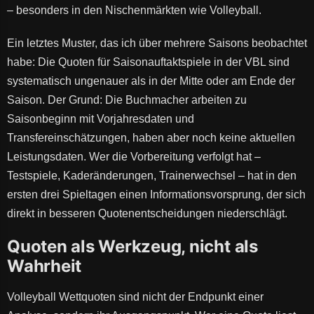
– besonders in den Nischenmärkten wie Volleyball.
Ein letztes Muster, das ich über mehrere Saisons beobachtet
habe: Die Quoten für Saisonauftaktspiele in der VBL sind
systematisch ungenauer als in der Mitte oder am Ende der
Saison. Der Grund: Die Buchmacher arbeiten zu
Saisonbeginn mit Vorjahresdaten und
Transfereinschätzungen, haben aber noch keine aktuellen
Leistungsdaten. Wer die Vorbereitung verfolgt hat –
Testspiele, Kaderänderungen, Trainerwechsel – hat in den
ersten drei Spieltagen einen Informationsvorsprung, der sich
direkt in besseren Quotenentscheidungen niederschlägt.
Quoten als Werkzeug, nicht als
Wahrheit
Volleyball Wettquoten sind nicht der Endpunkt einer