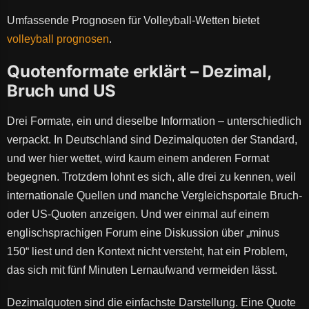
Umfassende Prognosen für Volleyball-Wetten bietet
volleyball prognosen
.
Quotenformate erklärt – Dezimal,
Bruch und US
Drei Formate, ein und dieselbe Information – unterschiedlich
verpackt. In Deutschland sind Dezimalquoten der Standard,
und wer hier wettet, wird kaum einem anderen Format
begegnen. Trotzdem lohnt es sich, alle drei zu kennen, weil
internationale Quellen und manche Vergleichsportale Bruch-
oder US-Quoten anzeigen. Und wer einmal auf einem
englischsprachigen Forum eine Diskussion über „minus
150“ liest und den Kontext nicht versteht, hat ein Problem,
das sich mit fünf Minuten Lernaufwand vermeiden lässt.
Dezimalquoten sind die einfachste Darstellung. Eine Quote