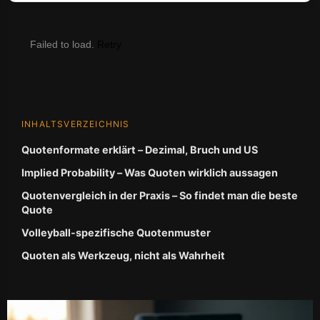
Failed to load.
Retry
INHALTSVERZEICHNIS
Quotenformate erklärt – Dezimal, Bruch und US
Implied Probability – Was Quoten wirklich aussagen
Quotenvergleich in der Praxis – So findet man die beste
Quote
Volleyball-spezifische Quotenmuster
Quoten als Werkzeug, nicht als Wahrheit