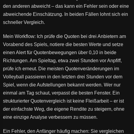
den anderen abweicht – das kann ein Fehler sein oder eine
abweichende Einschätzung. In beiden Fällen lohnt sich ein
schneller Vergleich.
Mein Workflow: Ich prüfe die Quoten bei drei Anbietern am
Vorabend des Spiels, notiere die besten Werte und setze
einen Alert für Quotenbewegungen über 0,10 in beide
Richtungen. Am Spieltag, etwa zwei Stunden vor Anpfiff,
prüfe ich erneut. Die meisten Quotenveränderungen im
Volleyball passieren in den letzten drei Stunden vor dem
Spiel, wenn die Aufstellungen bekannt werden. Wer nur
einmal am Tag schaut, verpasst die besten Fenster. Ein
strukturierter Quotenvergleich ist keine Fleißarbeit – er ist
der einfachste Weg, die eigene Rendite zu steigern, ohne
eine einzige Analyse verbessern zu müssen.
Ein Fehler, den Anfänger häufig machen: Sie vergleichen