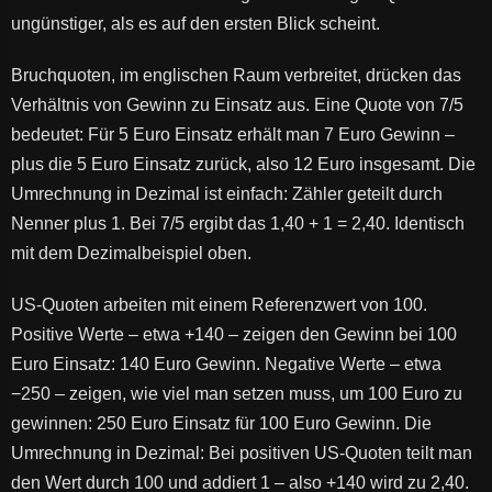
ungünstiger, als es auf den ersten Blick scheint.
Bruchquoten, im englischen Raum verbreitet, drücken das
Verhältnis von Gewinn zu Einsatz aus. Eine Quote von 7/5
bedeutet: Für 5 Euro Einsatz erhält man 7 Euro Gewinn –
plus die 5 Euro Einsatz zurück, also 12 Euro insgesamt. Die
Umrechnung in Dezimal ist einfach: Zähler geteilt durch
Nenner plus 1. Bei 7/5 ergibt das 1,40 + 1 = 2,40. Identisch
mit dem Dezimalbeispiel oben.
US-Quoten arbeiten mit einem Referenzwert von 100.
Positive Werte – etwa +140 – zeigen den Gewinn bei 100
Euro Einsatz: 140 Euro Gewinn. Negative Werte – etwa
−250 – zeigen, wie viel man setzen muss, um 100 Euro zu
gewinnen: 250 Euro Einsatz für 100 Euro Gewinn. Die
Umrechnung in Dezimal: Bei positiven US-Quoten teilt man
den Wert durch 100 und addiert 1 – also +140 wird zu 2,40.