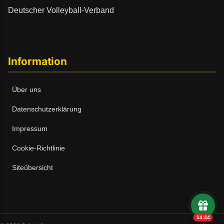
Deutscher Volleyball-Verband
Information
Über uns
Datenschutzerklärung
Impressum
Cookie-Richtlinie
Siteübersicht
14:43