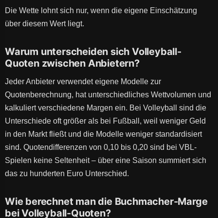
Die Wette lohnt sich nur, wenn die eigene Einschätzung
über diesem Wert liegt.
Warum unterscheiden sich Volleyball-
Quoten zwischen Anbietern?
Jeder Anbieter verwendet eigene Modelle zur
Quotenberechnung, hat unterschiedliches Wettvolumen und
kalkuliert verschiedene Margen ein. Bei Volleyball sind die
Unterschiede oft größer als bei Fußball, weil weniger Geld
in den Markt fließt und die Modelle weniger standardisiert
sind. Quotendifferenzen von 0,10 bis 0,20 sind bei VBL-
Spielen keine Seltenheit – über eine Saison summiert sich
das zu hunderten Euro Unterschied.
Wie berechnet man die Buchmacher-Marge
bei Volleyball-Quoten?