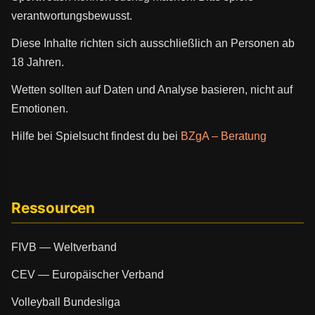
verantwortungsbewusst.
Diese Inhalte richten sich ausschließlich an Personen ab
18 Jahren.
Wetten sollten auf Daten und Analyse basieren, nicht auf
Emotionen.
Hilfe bei Spielsucht findest du bei
BZgA – Beratung
Ressourcen
FIVB — Weltverband
CEV — Europäischer Verband
Volleyball Bundesliga