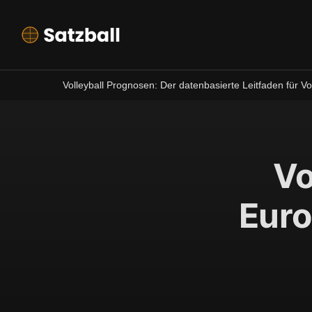
Volleyball Prognosen: Der datenbasierte Leitfaden für 
Vo
Euro