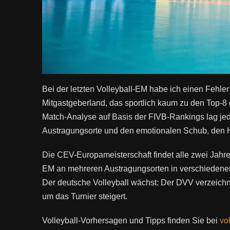
Bei der letzten Volleyball-EM habe ich einen Fehler
Mitgastgeberland, das sportlich kaum zu den Top-
Match-Analyse auf Basis der FIVB-Rankings lag jed
Austragungsorte und den emotionalen Schub, den 
Die CEV-Europameisterschaft findet alle zwei Jahr
EM an mehreren Austragungsorten in verschiedenen 
Der deutsche Volleyball wächst: Der DVV verzeichn
um das Turnier steigert.
Volleyball-Vorhersagen und Tipps finden Sie bei
vo