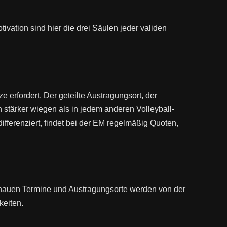
ivation sind hier die drei Säulen jeder validen
 erfordert. Der geteilte Austragungsort, der
stärker wiegen als in jedem anderen Volleyball-
ifferenziert, findet bei der EM regelmäßig Quoten,
enauen Termine und Austragungsorte werden von der
keiten.