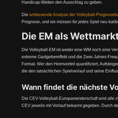
Handicap-Wetten den Ausschlag zu geben.
Die
umfassende Analyse der Volleyball-Prognosefa
Prognose, und sie müssen für jedes Spiel neu kalibr
Die EM als Wettmark
Die Volleyball-EM ist weder eine WM noch eine Verei
extreme Gastgebereffekt und die Zwei-Jahres-Frequ
Format. Wer den Heimvorteil quantifiziert, Aufsteig
die den tatsächlichen Spielverlauf und seine Einflus
Wann findet die nächste Vo
Die CEV-Volleyball-Europameisterschaft wird alle
CEV jeweils mit Vorlauf bekannt gegeben. Durch de