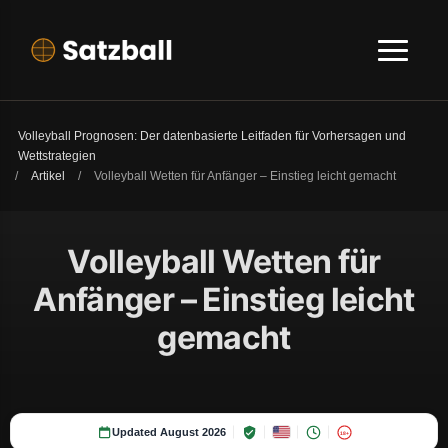
Volleyball Prognosen: Der datenbasierte Leitfaden für Vorhersagen und
Wettstrategien
/
Artikel
/
Volleyball Wetten für Anfänger – Einstieg leicht gemacht
Volleyball Wetten für
Anfänger – Einstieg leicht
gemacht
Updated August 2026
18+