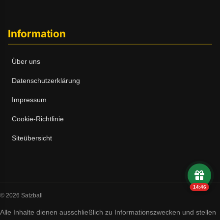
Information
Über uns
Datenschutzerklärung
Impressum
Cookie-Richtlinie
Siteübersicht
14:45
© 2026 Satzball
Alle Inhalte dienen ausschließlich zu Informationszwecken und stellen