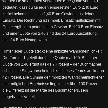
werden Dezimalquoten verwendet: Eine Quote von 2,40
bedeutet, dass du für jeden eingesetzten Euro 2,40 Euro
zurückbekommst – also 1,40 Euro Gewinn plus deinen
Einsatz. Die Rechnung ist simpel: Einsatz multipliziert mit
Quote ergibt den potenziellen Gewinn. Bei 10 Euro Einsatz
und einer Quote von 2,40 sind das 24 Euro Auszahlung,
also 14 Euro Nettogewinn.
Hinter jeder Quote steckt eine implizite Wahrscheinlichkeit.
Die Formel: 1 geteilt durch die Quote mal 100. Bei einer
Quote von 2,40 ergibt das 41,7 Prozent – der Buchmacher
schätzt die Siegwahrscheinlichkeit dieses Teams auf knapp
42 Prozent. Die Summe der impliziten Wahrscheinlichkeiten
aller möglichen Ergebnisse liegt immer über 100 Prozent –
die Differenz ist die Marge des Buchmachers, sein
eingebauter Vorteil.