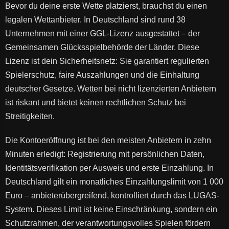
Bevor du deine erste Wette platzierst, brauchst du einen
legalen Wettanbieter. In Deutschland sind rund 38
Unternehmen mit einer GGL-Lizenz ausgestattet – der
Gemeinsamen Glücksspielbehörde der Länder. Diese
Lizenz ist dein Sicherheitsnetz: Sie garantiert regulierten
Spielerschutz, faire Auszahlungen und die Einhaltung
deutscher Gesetze. Wetten bei nicht lizenzierten Anbietern
ist riskant und bietet keinen rechtlichen Schutz bei
Streitigkeiten.
Die Kontoeröffnung ist bei den meisten Anbietern in zehn
Minuten erledigt: Registrierung mit persönlichen Daten,
Identitätsverifikation per Ausweis und erste Einzahlung. In
Deutschland gilt ein monatliches Einzahlungslimit von 1 000
Euro – anbieterübergreifend, kontrolliert durch das LUGAS-
System. Dieses Limit ist keine Einschränkung, sondern ein
Schutzrahmen, der verantwortungsvolles Spielen fördern