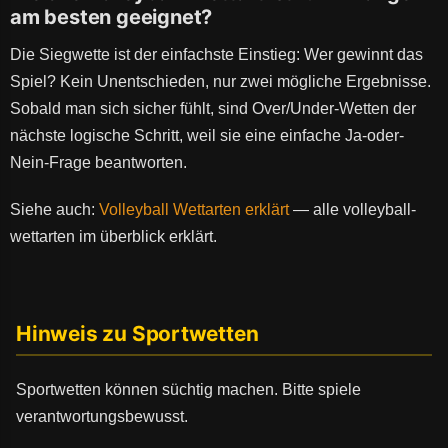
am besten geeignet?
Die Siegwette ist der einfachste Einstieg: Wer gewinnt das
Spiel? Kein Unentschieden, nur zwei mögliche Ergebnisse.
Sobald man sich sicher fühlt, sind Over/Under-Wetten der
nächste logische Schritt, weil sie eine einfache Ja-oder-
Nein-Frage beantworten.
Siehe auch:
Volleyball Wettarten erklärt
— alle volleyball-
wettarten im überblick erklärt.
Hinweis zu Sportwetten
Sportwetten können süchtig machen. Bitte spiele
verantwortungsbewusst.