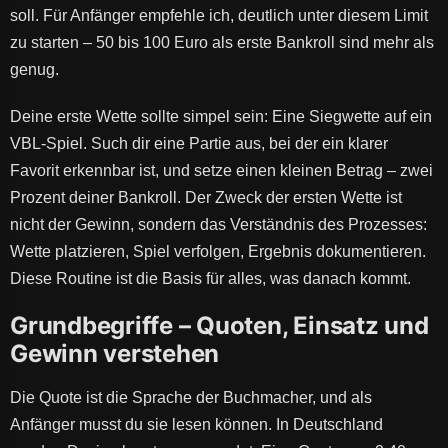
soll. Für Anfänger empfehle ich, deutlich unter diesem Limit
zu starten – 50 bis 100 Euro als erste Bankroll sind mehr als
genug.
Deine erste Wette sollte simpel sein: Eine Siegwette auf ein
VBL-Spiel. Such dir eine Partie aus, bei der ein klarer
Favorit erkennbar ist, und setze einen kleinen Betrag – zwei
Prozent deiner Bankroll. Der Zweck der ersten Wette ist
nicht der Gewinn, sondern das Verständnis des Prozesses:
Wette platzieren, Spiel verfolgen, Ergebnis dokumentieren.
Diese Routine ist die Basis für alles, was danach kommt.
Grundbegriffe – Quoten, Einsatz und
Gewinn verstehen
Die Quote ist die Sprache der Buchmacher, und als
Anfänger musst du sie lesen können. In Deutschland