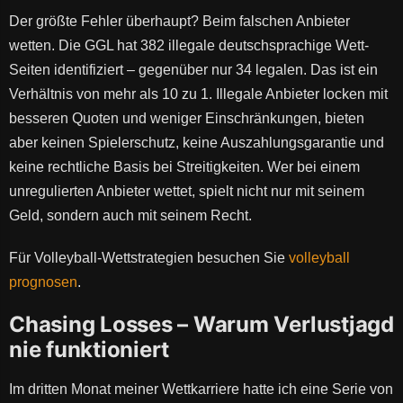
Der größte Fehler überhaupt? Beim falschen Anbieter
wetten. Die GGL hat 382 illegale deutschsprachige Wett-
Seiten identifiziert – gegenüber nur 34 legalen. Das ist ein
Verhältnis von mehr als 10 zu 1. Illegale Anbieter locken mit
besseren Quoten und weniger Einschränkungen, bieten
aber keinen Spielerschutz, keine Auszahlungsgarantie und
keine rechtliche Basis bei Streitigkeiten. Wer bei einem
unregulierten Anbieter wettet, spielt nicht nur mit seinem
Geld, sondern auch mit seinem Recht.
Für Volleyball-Wettstrategien besuchen Sie
volleyball
prognosen
.
Chasing Losses – Warum Verlustjagd
nie funktioniert
Im dritten Monat meiner Wettkarriere hatte ich eine Serie von