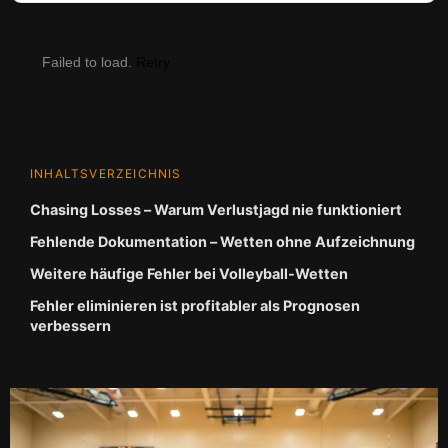
Failed to load.
Retry
INHALTSVERZEICHNIS
Chasing Losses – Warum Verlustjagd nie funktioniert
Fehlende Dokumentation – Wetten ohne Aufzeichnung
Weitere häufige Fehler bei Volleyball-Wetten
Fehler eliminieren ist profitabler als Prognosen
verbessern