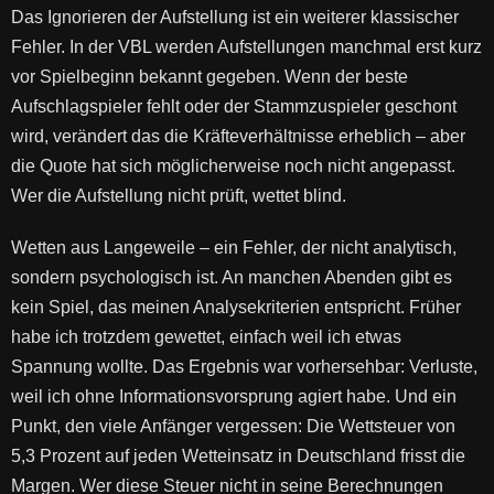
Das Ignorieren der Aufstellung ist ein weiterer klassischer
Fehler. In der VBL werden Aufstellungen manchmal erst kurz
vor Spielbeginn bekannt gegeben. Wenn der beste
Aufschlagspieler fehlt oder der Stammzuspieler geschont
wird, verändert das die Kräfteverhältnisse erheblich – aber
die Quote hat sich möglicherweise noch nicht angepasst.
Wer die Aufstellung nicht prüft, wettet blind.
Wetten aus Langeweile – ein Fehler, der nicht analytisch,
sondern psychologisch ist. An manchen Abenden gibt es
kein Spiel, das meinen Analysekriterien entspricht. Früher
habe ich trotzdem gewettet, einfach weil ich etwas
Spannung wollte. Das Ergebnis war vorhersehbar: Verluste,
weil ich ohne Informationsvorsprung agiert habe. Und ein
Punkt, den viele Anfänger vergessen: Die Wettsteuer von
5,3 Prozent auf jeden Wetteinsatz in Deutschland frisst die
Margen. Wer diese Steuer nicht in seine Berechnungen