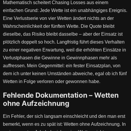
Mathematisch scheitert Chasing Losses aus einem
einfachen Grund: Jede Wette ist ein unabhängiges Ereignis.
Eine Verlustserie von vier Wetten ändert nichts an der
Wahrscheinlichkeit der fünften Wette. Die Quote bleibt
dieselbe, das Risiko bleibt dasselbe – aber der Einsatz ist
plötzlich doppelt so hoch. Langfristig führt dieses Verhalten
zu einer negativen Erwartung, weil die erhöhten Einsätze in
Verlustphasen die Gewinne in Gewinnphasen mehr als
auffressen. Mein Gegenmittel: ein fester Einsatzplan, von
dem ich unter keinen Umständen abweiche, egal ob ich fünf
Wetten in Folge verloren oder gewonnen habe.
Fehlende Dokumentation – Wetten
ohne Aufzeichnung
Ein Fehler, der sich langsam einschleicht und den man erst
bemerkt, wenn es zu spät ist: Wetten ohne Aufzeichnung. In