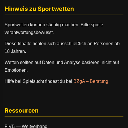
Hinweis zu Sportwetten
Sportwetten können süchtig machen. Bitte spiele
verantwortungsbewusst.
Diese Inhalte richten sich ausschließlich an Personen ab
18 Jahren.
Wetten sollten auf Daten und Analyse basieren, nicht auf
Emotionen.
Hilfe bei Spielsucht findest du bei
BZgA – Beratung
Ressourcen
FIVB — Weltverband