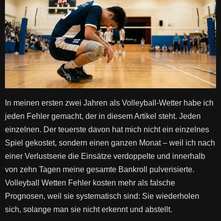
In meinen ersten zwei Jahren als Volleyball-Wetter habe ich
jeden Fehler gemacht, der in diesem Artikel steht. Jeden
einzelnen. Der teuerste davon hat mich nicht ein einzelnes
Spiel gekostet, sondern einen ganzen Monat – weil ich nach
einer Verlustserie die Einsätze verdoppelte und innerhalb
von zehn Tagen meine gesamte Bankroll pulverisierte.
Volleyball Wetten Fehler kosten mehr als falsche
Prognosen, weil sie systematisch sind: Sie wiederholen
sich, solange man sie nicht erkennt und abstellt.