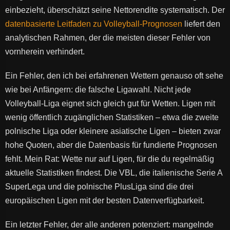
einbezieht, überschätzt seine Nettorendite systematisch. Der
datenbasierte Leitfaden zu Volleyball-Prognosen
liefert den
analytischen Rahmen, der die meisten dieser Fehler von
vornherein verhindert.
Ein Fehler, den ich bei erfahrenen Wettern genauso oft sehe
wie bei Anfängern: die falsche Ligawahl. Nicht jede
Volleyball-Liga eignet sich gleich gut für Wetten. Ligen mit
wenig öffentlich zugänglichen Statistiken – etwa die zweite
polnische Liga oder kleinere asiatische Ligen – bieten zwar
hohe Quoten, aber die Datenbasis für fundierte Prognosen
fehlt. Mein Rat: Wette nur auf Ligen, für die du regelmäßig
aktuelle Statistiken findest. Die VBL, die italienische Serie A
SuperLega und die polnische PlusLiga sind die drei
europäischen Ligen mit der besten Datenverfügbarkeit.
Ein letzter Fehler, der alle anderen potenziert: mangelnde