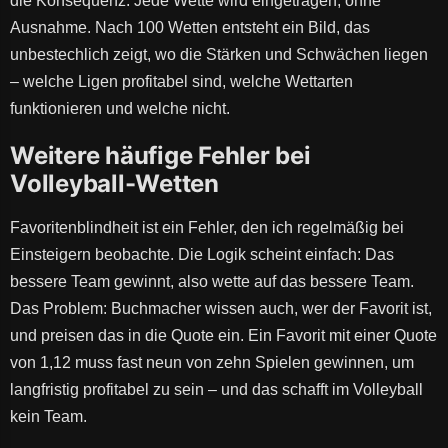
die Konsequenz: Jede Wette wird eingetragen, ohne
Ausnahme. Nach 100 Wetten entsteht ein Bild, das
unbestechlich zeigt, wo die Stärken und Schwächen liegen
– welche Ligen profitabel sind, welche Wettarten
funktionieren und welche nicht.
Weitere häufige Fehler bei
Volleyball-Wetten
Favoritenblindheit ist ein Fehler, den ich regelmäßig bei
Einsteigern beobachte. Die Logik scheint einfach: Das
bessere Team gewinnt, also wette auf das bessere Team.
Das Problem: Buchmacher wissen auch, wer der Favorit ist,
und preisen das in die Quote ein. Ein Favorit mit einer Quote
von 1,12 muss fast neun von zehn Spielen gewinnen, um
langfristig profitabel zu sein – und das schafft im Volleyball
kein Team.