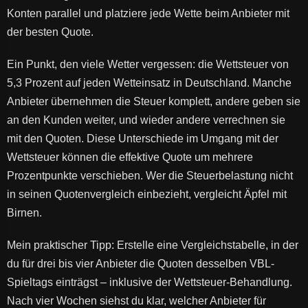
Konten parallel und platziere jede Wette beim Anbieter mit
der besten Quote.
Ein Punkt, den viele Wetter vergessen: die Wettsteuer von
5,3 Prozent auf jeden Wetteinsatz in Deutschland. Manche
Anbieter übernehmen die Steuer komplett, andere geben sie
an den Kunden weiter, und wieder andere verrechnen sie
mit den Quoten. Diese Unterschiede im Umgang mit der
Wettsteuer können die effektive Quote um mehrere
Prozentpunkte verschieben. Wer die Steuerbelastung nicht
in seinen Quotenvergleich einbezieht, vergleicht Äpfel mit
Birnen.
Mein praktischer Tipp: Erstelle eine Vergleichstabelle, in der
du für drei bis vier Anbieter die Quoten desselben VBL-
Spieltags einträgst – inklusive der Wettsteuer-Behandlung.
Nach vier Wochen siehst du klar, welcher Anbieter für